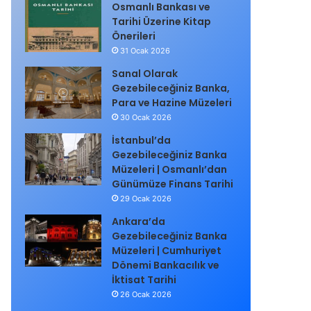
Osmanlı Bankası ve
Tarihi Üzerine Kitap
Önerileri
31 Ocak 2026
Sanal Olarak
Gezebileceğiniz Banka,
Para ve Hazine Müzeleri
30 Ocak 2026
İstanbul’da
Gezebileceğiniz Banka
Müzeleri | Osmanlı’dan
Günümüze Finans Tarihi
29 Ocak 2026
Ankara’da
Gezebileceğiniz Banka
Müzeleri | Cumhuriyet
Dönemi Bankacılık ve
İktisat Tarihi
26 Ocak 2026