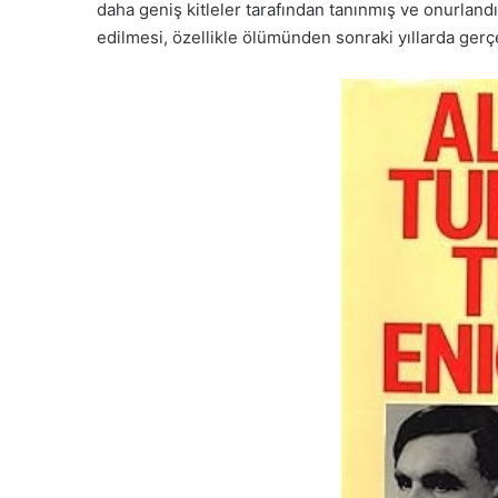
daha geniş kitleler tarafından tanınmış ve onurlandır
edilmesi, özellikle ölümünden sonraki yıllarda gerç