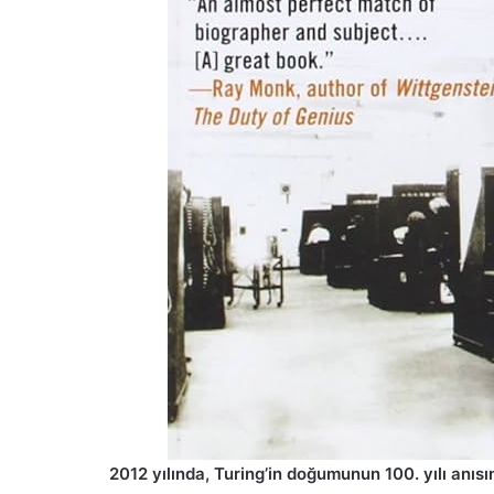
2012 yılında, Turing’in doğumunun 100. yılı anıs