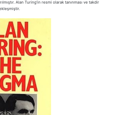
ılmıştır. Alan Turing’in resmi olarak tanınması ve takdir
ekleşmiştir.