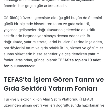
önemini her geçen gün artırmaktadır.
Görüldüğü üzere, geçmişte olduğu gibi bugün de önemini
güçlü bir biçimde hissettiren tarım ve gıda sektörü,
yaşanan gelişmeler doğrultusunda gelecekte de kritik
sektörlerin başında yer almaya devam edecektir. Bu
doğrultuda, yatırım stratejilerini bu alan üzerine inşa eden,
portföylerini tarım ve gıda odaklı ürün, hizmet ve çözümler
sunan şirketlerin hisse senetleriyle çeşitlendiren yatırım
fonları arasından, güncel olarak
TEFAS’ta toplam 10 adet
fon
bulunmaktadır.
TEFAS’ta İşlem Gören Tarım ve
Gıda Sektörü Yatırım Fonları
Türkiye Elektronik Fon Alım Satım Platformu (TEFAS)
üzerinden alınan getiri verileri doğrultusunda hazırlanan ve