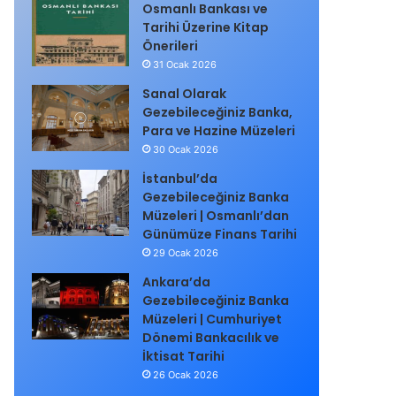
Osmanlı Bankası ve
Tarihi Üzerine Kitap
Önerileri
31 Ocak 2026
Sanal Olarak
Gezebileceğiniz Banka,
Para ve Hazine Müzeleri
30 Ocak 2026
İstanbul’da
Gezebileceğiniz Banka
Müzeleri | Osmanlı’dan
Günümüze Finans Tarihi
29 Ocak 2026
Ankara’da
Gezebileceğiniz Banka
Müzeleri | Cumhuriyet
Dönemi Bankacılık ve
İktisat Tarihi
26 Ocak 2026