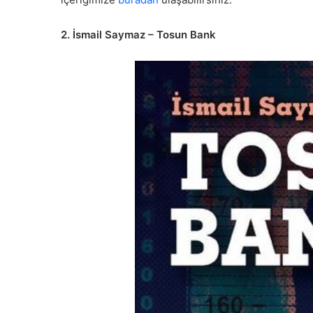
2. İsmail Saymaz – Tosun Bank