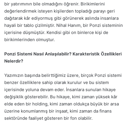
bir yatırımının bile olmadığını öğrenir. Birikimlerini
değerlendirmek isteyen kişilerden topladığı parayı geri
dağıtarak kâr ediyormuş gibi görünerek aslında insanlara
hayali bir tablo çizilmiştir. Nihal Hanım, bir Ponzi sisteminin
içerisine düşmüştür. Kendisi gibi on binlerce kişi de
birikimlerinden olmuştur.
Ponzi Sistemi Nasıl Anlaşılabilir? Karakteristik Özellikleri
Nelerdir?
Yazımızın başında belirttiğimiz üzere, birçok Ponzi sistemi
benzer özelliklere sahip olarak kurulur ve bu sistem
içerisinde yoluna devam eder. İnsanlara sunulan hikaye
değişiklik gösterebilir. Bu hikaye, kimi zaman yüksek kâr
elde eden bir holding, kimi zaman oldukça büyük bir arsa
üzerine konumlanmış bir inşaat, kimi zaman da finans
sektöründe faaliyet gösteren bir fon olabilir.