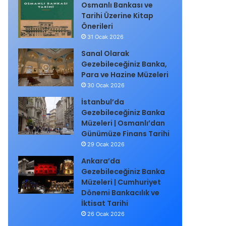
Osmanlı Bankası ve
Tarihi Üzerine Kitap
Önerileri
31 Ocak 2026
Sanal Olarak
Gezebileceğiniz Banka,
Para ve Hazine Müzeleri
30 Ocak 2026
İstanbul’da
Gezebileceğiniz Banka
Müzeleri | Osmanlı’dan
Günümüze Finans Tarihi
29 Ocak 2026
Ankara’da
Gezebileceğiniz Banka
Müzeleri | Cumhuriyet
Dönemi Bankacılık ve
İktisat Tarihi
26 Ocak 2026