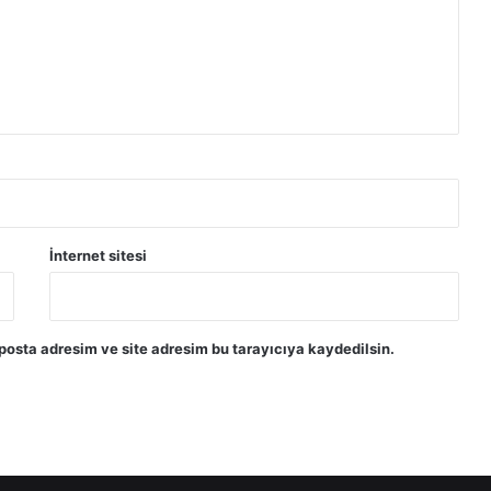
İnternet sitesi
posta adresim ve site adresim bu tarayıcıya kaydedilsin.