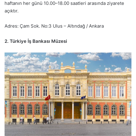
haftanın her günü 10.00–18.00 saatleri arasında ziyarete
açıktır.
Adres: Çam Sok. No:3 Ulus – Altındağ / Ankara
2. Türkiye İş Bankası Müzesi