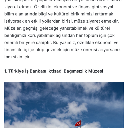
ziyaret etmek. Özellikle, ekonomi ve finans gibi sosyal
bilim alanlarında bilgi ve kültürel birikimimizi arttırmak
istiyorsak en etkili yollardan birisi, müze ziyaret etmektir.
Müzeler, geçmişi geleceğe yansıtabilmek ve kültürel
benliğimizi koruyabilmek açısından her toplum için çok
önemli bir yere sahiptir. Bu yazımız, özellikle ekonomi ve
finans ile iç içe olup gezmek için müze önerisi arıyorsanız
tam sizin için.
1. Türkiye İş Bankası İktisadi Bağımsızlık Müzesi