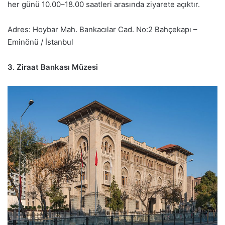
her günü 10.00–18.00 saatleri arasında ziyarete açıktır.
Adres: Hoybar Mah. Bankacılar Cad. No:2 Bahçekapı –
Eminönü / İstanbul
3. Ziraat Bankası Müzesi