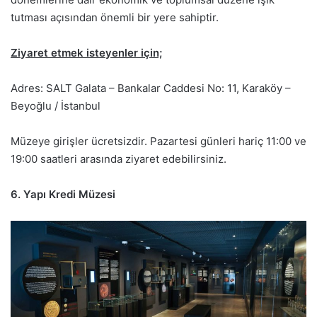
tutması açısından önemli bir yere sahiptir.
Ziyaret etmek isteyenler için;
Adres: SALT Galata – Bankalar Caddesi No: 11, Karaköy –
Beyoğlu / İstanbul
Müzeye girişler ücretsizdir. Pazartesi günleri hariç 11:00 ve
19:00 saatleri arasında ziyaret edebilirsiniz.
6. Yapı Kredi Müzesi