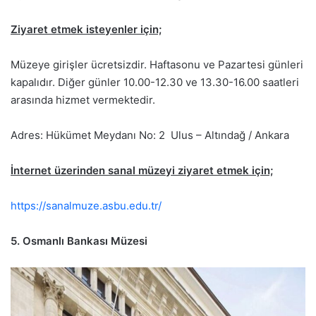
Ziyaret etmek isteyenler için;
Müzeye girişler ücretsizdir. Haftasonu ve Pazartesi günleri
kapalıdır. Diğer günler 10.00-12.30 ve 13.30-16.00 saatleri
arasında hizmet vermektedir.
Adres: Hükümet Meydanı No: 2 Ulus – Altındağ / Ankara
İnternet üzerinden sanal müzeyi ziyaret etmek için;
https://sanalmuze.asbu.edu.tr/
5. Osmanlı Bankası Müzesi