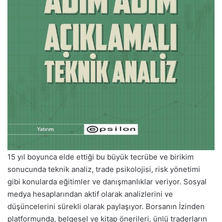
15 yıl boyunca elde ettiği bu büyük tecrübe ve birikim
sonucunda teknik analiz, trade psikolojisi, risk yönetimi
gibi konularda eğitimler ve danışmanlıklar veriyor. Sosyal
medya hesaplarından aktif olarak analizlerini ve
düşüncelerini sürekli olarak paylaşıyor. Borsanın İzinden
platformunda, belgesel ve kitap önerileri, ünlü traderların