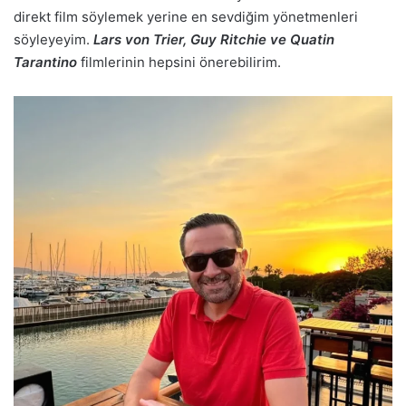
direkt film söylemek yerine en sevdiğim yönetmenleri
söyleyeyim.
Lars von Trier, Guy Ritchie ve Quatin
Tarantino
filmlerinin hepsini önerebilirim.