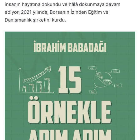
insanın hayatına dokundu ve hâlâ dokunmaya devam
ediyor. 2021 yılında, Borsanın İzinden Eğitim ve
Danışmanlık şirketini kurdu.