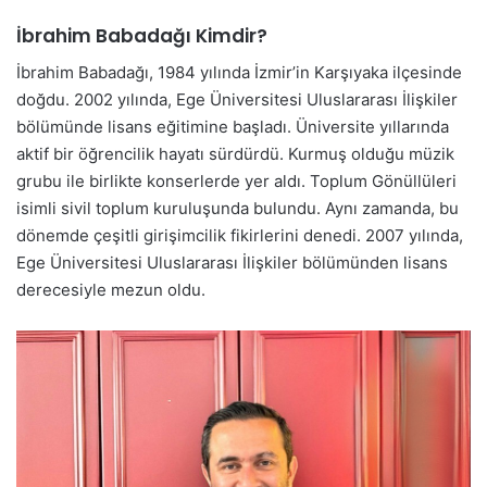
İbrahim Babadağı Kimdir?
İbrahim Babadağı, 1984 yılında İzmir’in Karşıyaka ilçesinde
doğdu. 2002 yılında, Ege Üniversitesi Uluslararası İlişkiler
bölümünde lisans eğitimine başladı. Üniversite yıllarında
aktif bir öğrencilik hayatı sürdürdü. Kurmuş olduğu müzik
grubu ile birlikte konserlerde yer aldı. Toplum Gönüllüleri
isimli sivil toplum kuruluşunda bulundu. Aynı zamanda, bu
dönemde çeşitli girişimcilik fikirlerini denedi. 2007 yılında,
Ege Üniversitesi Uluslararası İlişkiler bölümünden lisans
derecesiyle mezun oldu.