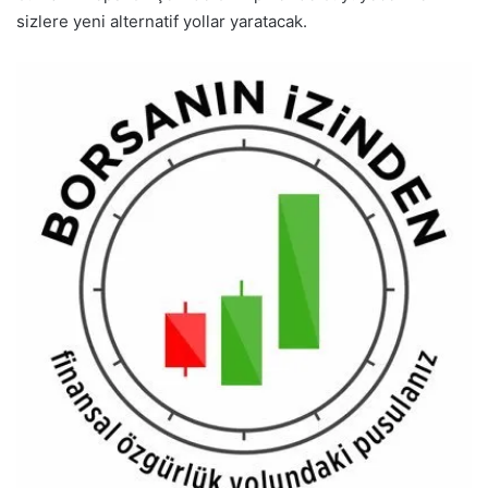
sizlere yeni alternatif yollar yaratacak.