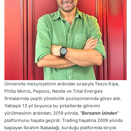
Üniversite mezuniyetinin ardından sırasıyla Tesco Kipa,
Philip Morris, Pepsico, Nestle ve Total Energies
firmalarında çeşitli yöneticilik pozisyonlarında görev aldı.
Yaklaşık 13 yıl boyunca bu şirketlerde görevini
yürütmesinin ardından, 2019 yılında,
’’Borsanın İzinden’’
platformunu hayata geçirdi. Trading hayatına 2009 yılında
başlayan İbrahim Babadağı, kurduğu platformda birçok